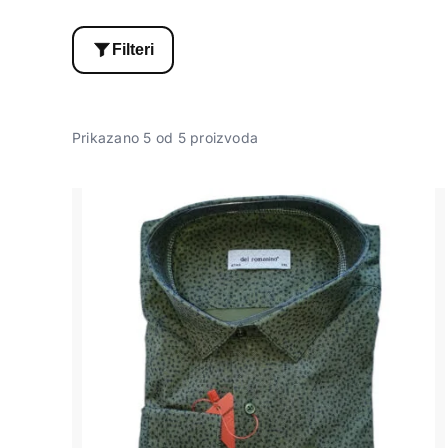
Filteri
Prikazano 5 od 5 proizvoda