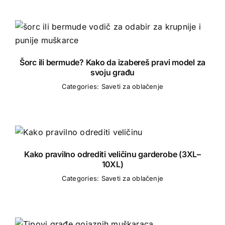
Šorc ili bermude? Kako da izabereš pravi model za
svoju građu
Categories:
Saveti za oblačenje
Kako pravilno odrediti veličinu garderobe (3XL–
10XL)
Categories:
Saveti za oblačenje