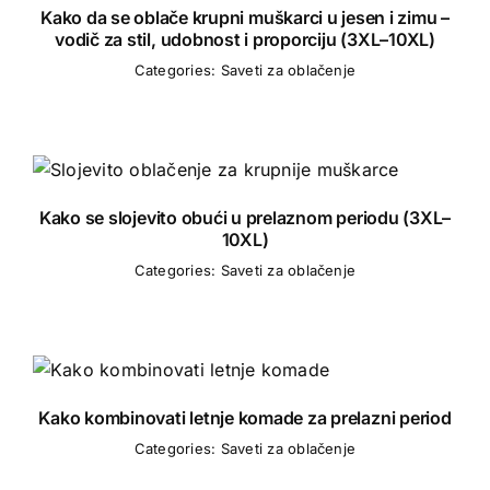
Kako da se oblače krupni muškarci u jesen i zimu –
vodič za stil, udobnost i proporciju (3XL–10XL)
Categories:
Saveti za oblačenje
Kako se slojevito obući u prelaznom periodu (3XL–
10XL)
Categories:
Saveti za oblačenje
Kako kombinovati letnje komade za prelazni period
Categories:
Saveti za oblačenje