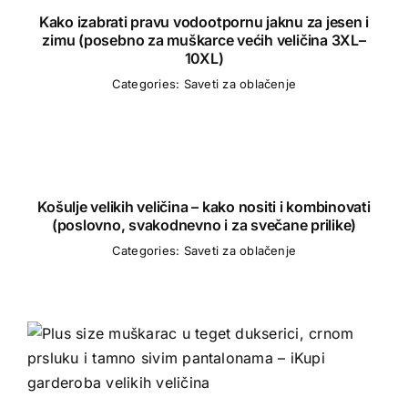
Kako izabrati pravu vodootpornu jaknu za jesen i
zimu (posebno za muškarce većih veličina 3XL–
10XL)
Categories:
Saveti za oblačenje
Košulje velikih veličina – kako nositi i kombinovati
(poslovno, svakodnevno i za svečane prilike)
Categories:
Saveti za oblačenje