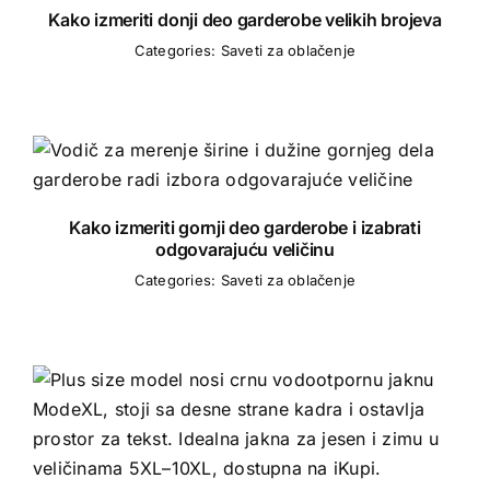
Kako izmeriti donji deo garderobe velikih brojeva
Categories:
Saveti za oblačenje
Kako izmeriti gornji deo garderobe i izabrati
odgovarajuću veličinu
Categories:
Saveti za oblačenje